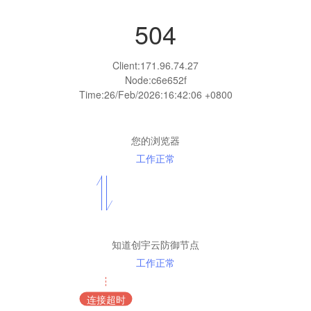
504
Client:
171.96.74.27
Node:c6e652f
Time:
26/Feb/2026:16:42:06 +0800
您的浏览器
工作正常
知道创宇云防御节点
工作正常
连接超时