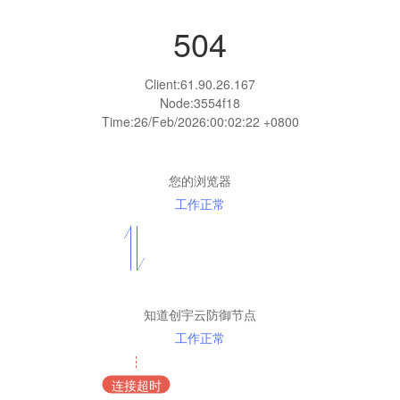
504
Client:
61.90.26.167
Node:3554f18
Time:
26/Feb/2026:00:02:22 +0800
您的浏览器
工作正常
知道创宇云防御节点
工作正常
连接超时